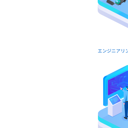
エンジニアリン