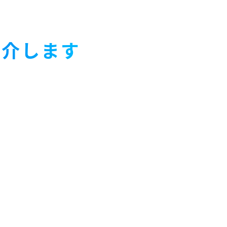
紹介します