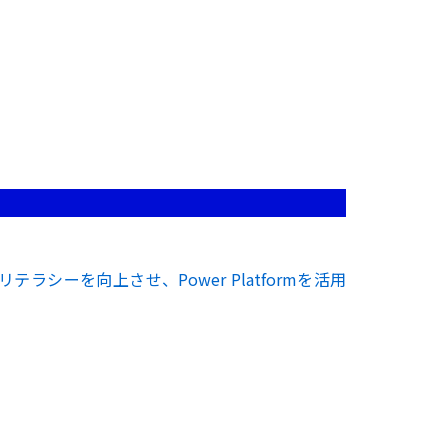
ITリテラシーを向上させ、Power Platformを活用
。