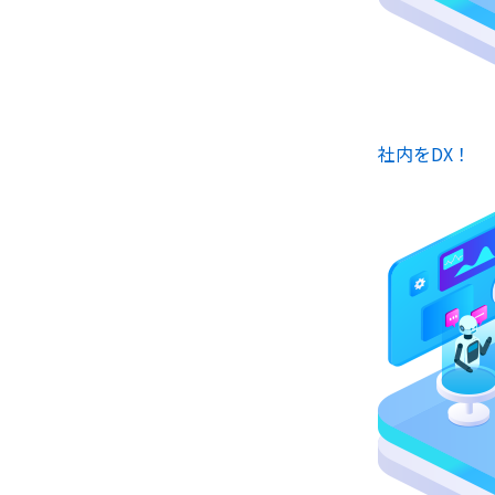
社内をDX！