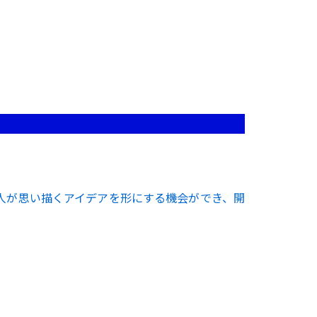
人が思い描くアイデアを形にする機会ができ、開