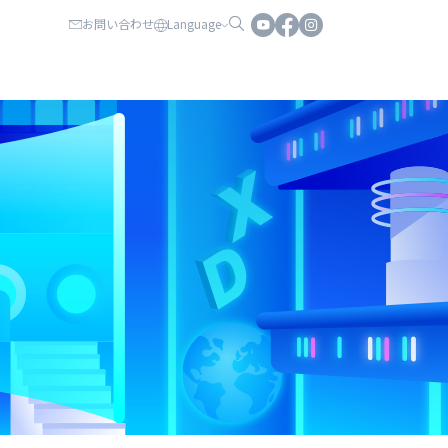
お問い合わせ
Language