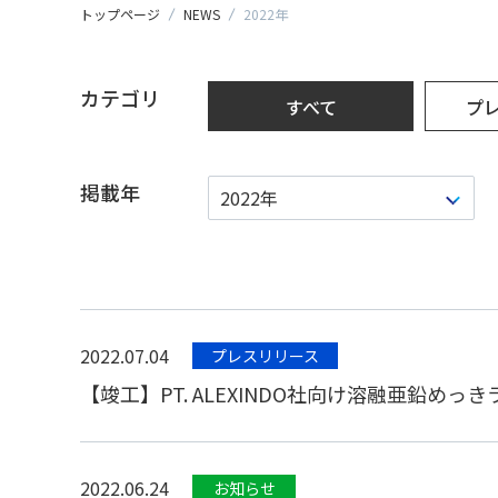
トップページ
NEWS
2022年
カテゴリ
すべて
プ
掲載年
2022.07.04
プレスリリース
【竣工】PT. ALEXINDO社向け溶融亜鉛めっ
2022.06.24
お知らせ