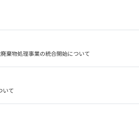
般廃棄物処理事業の統合開始について
ついて