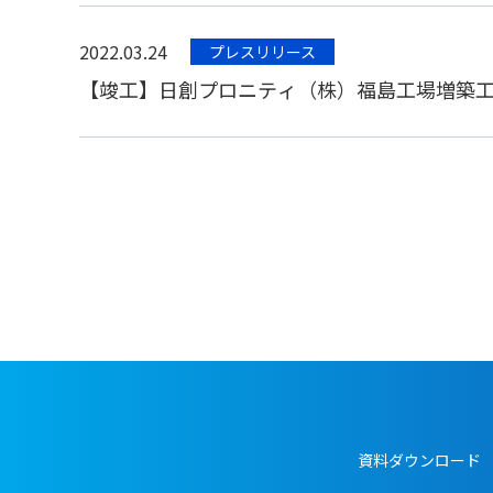
2022.03.24
プレスリリース
【竣工】日創プロニティ（株）福島工場増築
資料ダウンロード