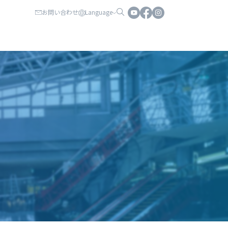
お問い合わせ
Language