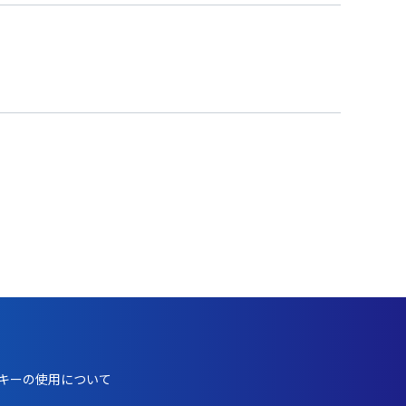
キーの使用について