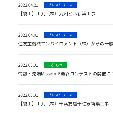
2022.04.21
プレスリリース
【竣工】山九（株）九州ビル新築工事
2022.04.01
プレスリリース
住友重機械エンバイロメント（株）からの一
2022.03.31
お知らせ
情熱・先端Mission-E最終コンテストの開催に
2022.03.31
プレスリリース
【竣工】山九（株）千葉支店千種寮新築工事