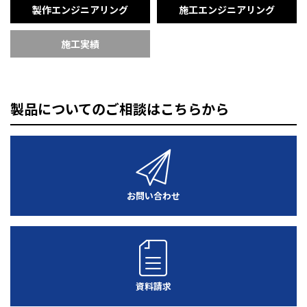
製作エンジニアリング
施工エンジニアリング
施工実績
製品についてのご相談はこちらから
お問い合わせ
資料請求