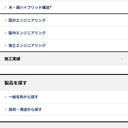
木・鋼ハイブリッド構造®
設計エンジニアリング
製作エンジニアリング
施工エンジニアリング
施工実績
製品を探す
一般名称から探す
目的・用途から探す