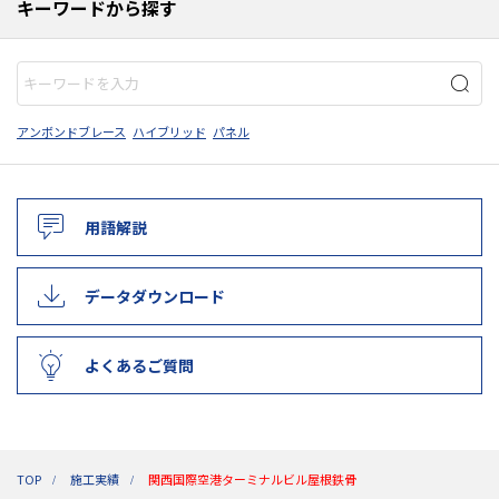
キーワードから探す
アンボンドブレース
ハイブリッド
パネル
用語解説
データダウンロード
よくあるご質問
TOP
施工実績
関西国際空港ターミナルビル屋根鉄骨