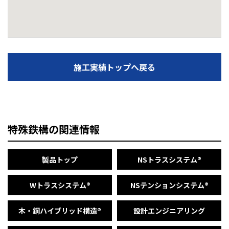
施工実績トップへ戻る
特殊鉄構の関連情報
製品トップ
NSトラスシステム®
Wトラスシステム®
NSテンションシステム®
木・鋼ハイブリッド構造®
設計エンジニアリング