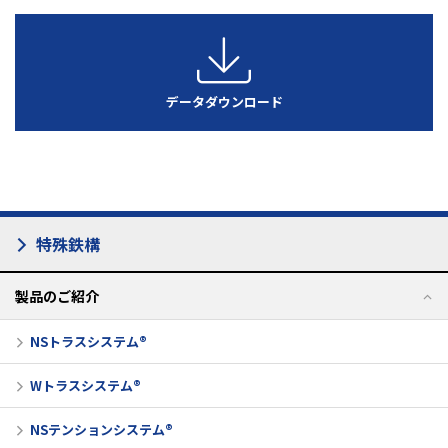
データダウンロード
特殊鉄構
製品のご紹介
NSトラスシステム®
Wトラスシステム®
NSテンションシステム®