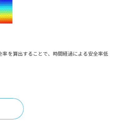
全率を算出することで、時間経過による安全率低