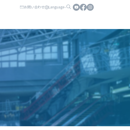
お問い合わせ
Language