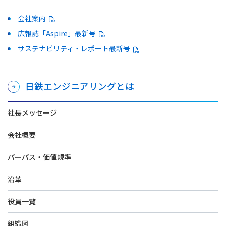
会社案内
広報誌「Aspire」最新号
サステナビリティ・レポート最新号
日鉄エンジニアリングとは
社長メッセージ
会社概要
パーパス・価値規準
沿革
役員一覧
組織図