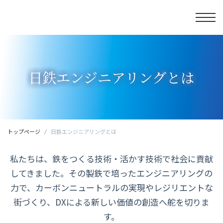
日鉄エンジニアリングとは
トップページ
日鉄エンジニアリングとは
私たちは、鉄をつくる技術・活かす技術で社会に貢献
してきました。その製鉄で培ったエンジニアリングの
力で、カーボンニュートラルの実現やレジリエントな
街づくり、DXによる新しい価値の創造へ舵を切りま
す。