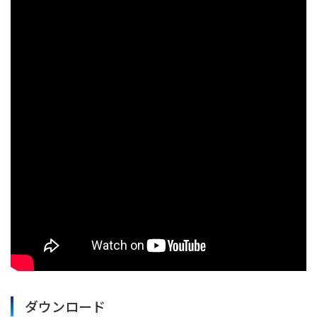
ダウンロード