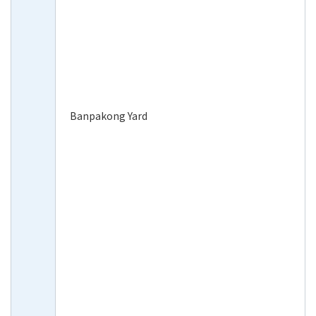
Banpakong Yard