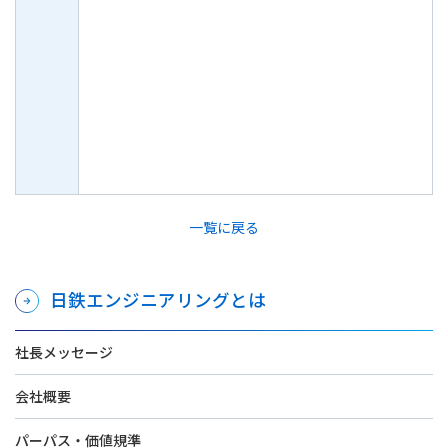
一覧に戻る
日鉄エンジニアリングとは
社長メッセージ
会社概要
パーパス・価値規準