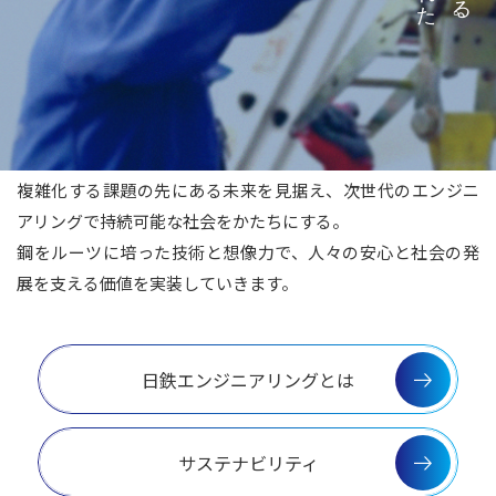
複雑化する課題の先にある未来を見据え、次世代のエンジニ
アリングで持続可能な社会をかたちにする。
鋼をルーツに培った技術と想像力で、人々の安心と社会の発
展を支える価値を実装していきます。
日鉄エンジニアリングとは
サステナビリティ