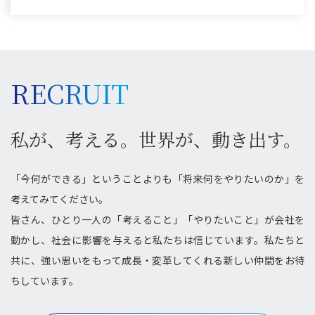
RECRUIT
私が、考える。世界が、動き出す。
「今何ができる」ということよりも「将来何をやりたいのか」を
考えてみてください。
皆さん、ひとり一人の「考えること」「やりたいこと」が会社を
動かし、社会に影響を与えると私たちは信じています。私たちと
共に、強い思いをもって成長・変革してくれる新しい仲間をお待
ちしています。