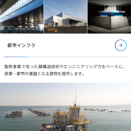
都市インフラ
製鉄事業で培った鋼構造技術やエンジニアリング力をベースに、
産業・都市の基盤となる建物を提供します。