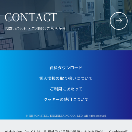
CONTACT
お問い合わせ・ご相談はこちらから
資料ダウンロード
個人情報の取り扱いについて
ご利用にあたって
クッキーの使用について
© NIPPON STEEL ENGINEERING CO., LTD. All rights reserved.
当社のウェブサイトは、利便性及び品質の維持・向上を目的に、Cookieを使