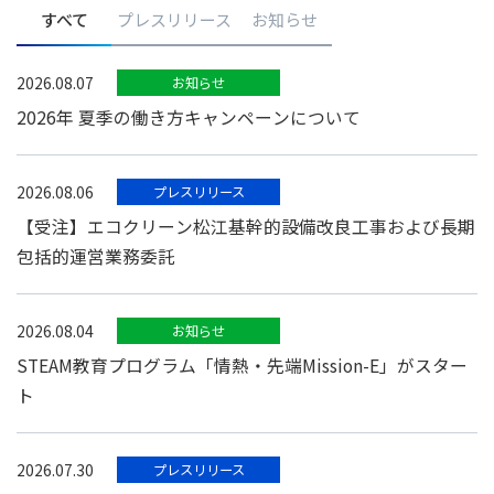
すべて
プレスリリース
お知らせ
2026.08.07
お知らせ
2026年 夏季の働き方キャンペーンについて
2026.08.06
プレスリリース
【受注】エコクリーン松江基幹的設備改良工事および長期
包括的運営業務委託
2026.08.04
お知らせ
STEAM教育プログラム「情熱・先端Mission-E」がスター
ト
2026.07.30
プレスリリース