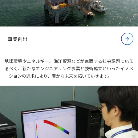
事業創出
地球環境やエネルギー、海洋資源などが直面する社会課題に応え
るべく、新たなエンジニアリング事業と技術確立といったイノベ
ーションの追求により、豊かな未来を拓いていきます。