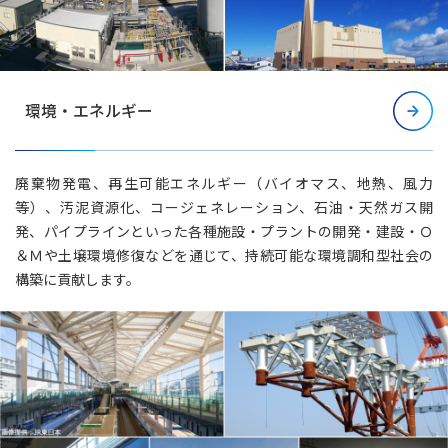
環境・エネルギー
廃棄物発電、再生可能エネルギー（バイオマス、地熱、風力
等）、汚泥資源化、コージェネレーション、石油・天然ガス開
発、パイプラインといった各種施設・プラントの開発・建設・Ｏ
＆Ｍや土壌環境修復などを通じて、持続可能な環境調和型社会の
構築に貢献します。