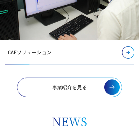
CAEソリューション
事業紹介を見る
NEWS