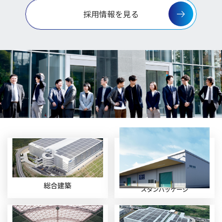
採用情報を見る
システム建築
総合建築
スタンパッケージ