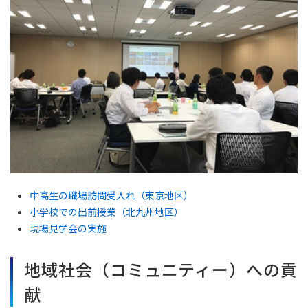
中高生の職場訪問受入れ（東京地区）
小学校での出前授業（北九州地区）
現場見学会の実施
地域社会（コミュニティー）への貢
献