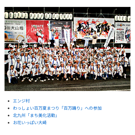
エンジ村
わっしょい百万夏まつり「百万踊り」への参加
北九州「まち美化活動」
お花いっぱい大崎