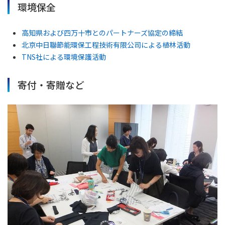
環境保全
高知県および四万十市とのパートナーズ協定の締結
北京中日聯節能環保工程技術有限公司による植林活動
TNS社による環境保護活動
寄付・寄贈など