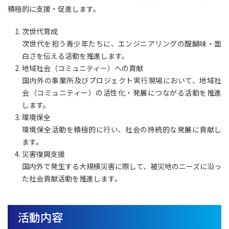
積極的に支援・促進します。
次世代育成
次世代を担う青少年たちに、エンジニアリングの醍醐味・面
白さを伝える活動を推進します。
地域社会（コミュニティー）への貢献
国内外の事業所及びプロジェクト実行現場において、地域社
会（コミュニティー）の活性化・発展につながる活動を推進
します。
環境保全
環境保全活動を積極的に行い、社会の持続的な発展に貢献し
ます。
災害復興支援
国内外で発生する大規模災害に際して、被災地のニーズに沿っ
た社会貢献活動を推進します。
活動内容