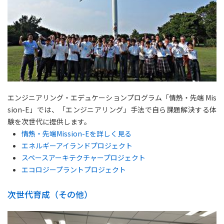
エンジニアリング・エデュケーションプログラム「情熱・先端 Mis
sion-E」では、「エンジニアリング」手法で自ら課題解決する体
験を次世代に提供します。
情熱・先端Mission-Eを詳しく見る
エネルギーアイランドプロジェクト
スペースアーキテクチャープロジェクト
エコロジープラントプロジェクト
次世代育成（その他）