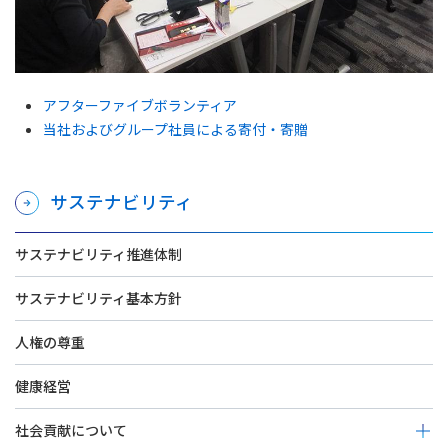
アフターファイブボランティア
当社およびグループ社員による寄付・寄贈
サステナビリティ
サステナビリティ推進体制
サステナビリティ基本方針
人権の尊重
健康経営
社会貢献について