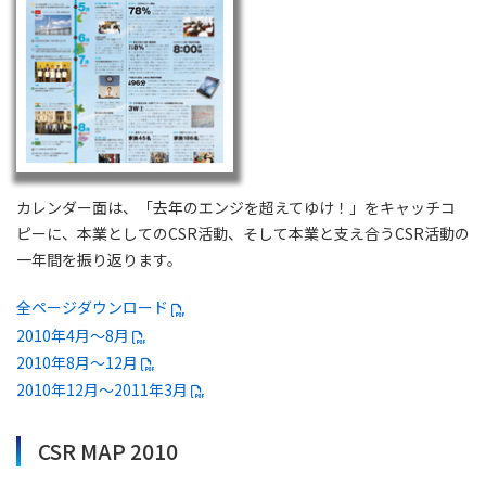
カレンダー面は、「去年のエンジを超えてゆけ！」をキャッチコ
ピーに、本業としてのCSR活動、そして本業と支え合うCSR活動の
一年間を振り返ります。
全ページダウンロード
2010年4月～8月
2010年8月～12月
2010年12月～2011年3月
CSR MAP 2010