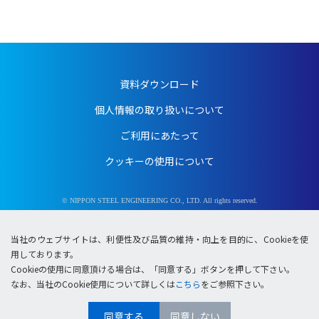
資料ダウンロード
個人情報の取り扱いについて
ご利用にあたって
クッキーの使用について
© NIPPON STEEL ENGINEERING CO., LTD. All rights reserved.
当社のウェブサイトは、利便性及び品質の維持・向上を目的に、Cookieを使
用しております。
Cookieの使用に同意頂ける場合は、「同意する」ボタンを押して下さい。
なお、当社のCookie使用について詳しくは
こちら
をご参照下さい。
同意する
同意しない