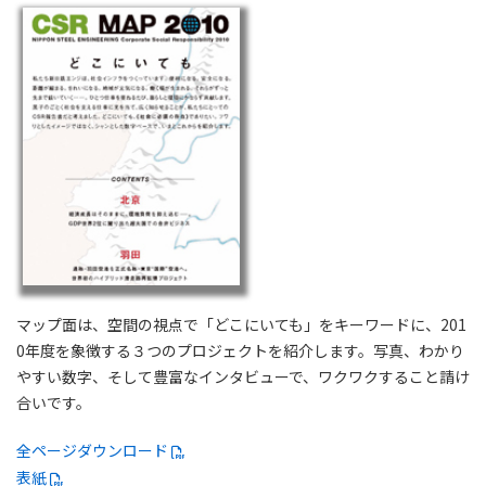
マップ面は、空間の視点で「どこにいても」をキーワードに、201
0年度を象徴する３つのプロジェクトを紹介します。写真、わかり
やすい数字、そして豊富なインタビューで、ワクワクすること請け
合いです。
全ページダウンロード
表紙