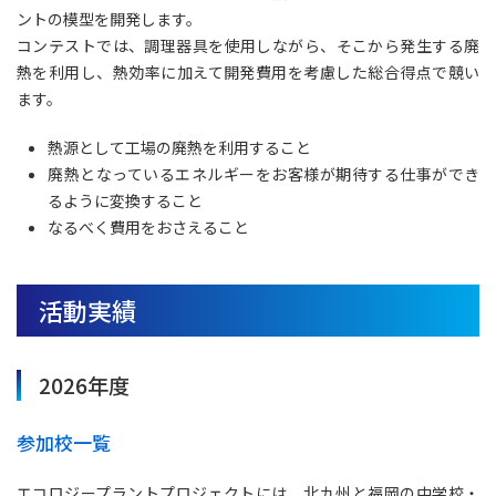
ントの模型を開発します。
コンテストでは、調理器具を使用しながら、そこから発生する廃
熱を利用し、熱効率に加えて開発費用を考慮した総合得点で競い
ます。
熱源として工場の廃熱を利用すること
廃熱となっているエネルギーをお客様が期待する仕事ができ
るように変換すること
なるべく費用をおさえること
活動実績
2026年度
参加校一覧
エコロジープラントプロジェクトには、北九州と福岡の中学校・