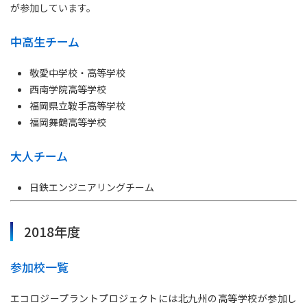
が参加しています。
中高生チーム
敬愛中学校・高等学校
西南学院高等学校
福岡県立鞍手高等学校
福岡舞鶴高等学校
大人チーム
日鉄エンジニアリングチーム
2018年度
参加校一覧
エコロジープラントプロジェクトには北九州の高等学校が参加し