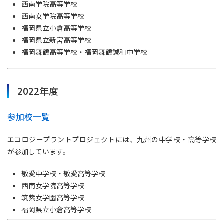
西南学院高等学校
西南女学院高等学校
福岡県立小倉高等学校
福岡県立新宮高等学校
福岡舞鶴高等学校・福岡舞鶴誠和中学校
2022年度
参加校一覧
エコロジープラントプロジェクトには、九州の中学校・高等学校
が参加しています。
敬愛中学校・敬愛高等学校
西南女学院高等学校
筑紫女学園高等学校
福岡県立小倉高等学校