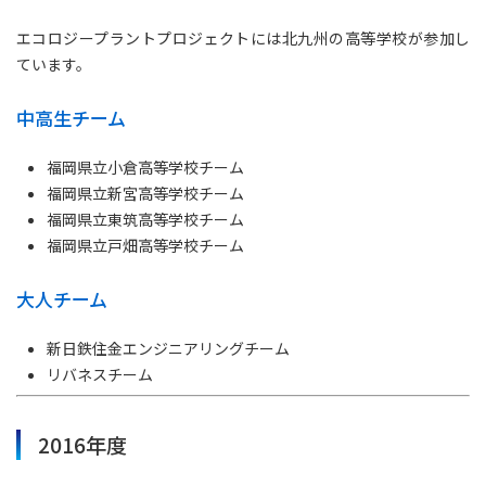
エコロジープラントプロジェクトには北九州の高等学校が参加し
ています。
中高生チーム
福岡県立小倉高等学校チーム
福岡県立新宮高等学校チーム
福岡県立東筑高等学校チーム
福岡県立戸畑高等学校チーム
大人チーム
新日鉄住金エンジニアリングチーム
リバネスチーム
2016年度