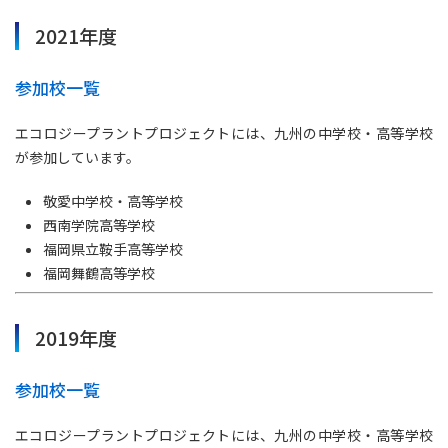
2021年度
参加校一覧
エコロジープラントプロジェクトには、九州の中学校・高等学校
が参加しています。
敬愛中学校・高等学校
西南学院高等学校
福岡県立鞍手高等学校
福岡舞鶴高等学校
2019年度
参加校一覧
エコロジープラントプロジェクトには、九州の中学校・高等学校