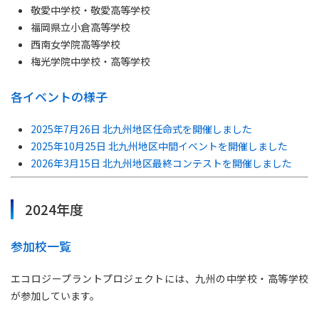
敬愛中学校・敬愛高等学校
福岡県立小倉高等学校
西南女学院高等学校
梅光学院中学校・高等学校
各イベントの様子
2025年7月26日 北九州地区任命式を開催しました
2025年10月25日 北九州地区中間イベントを開催しました
2026年3月15日 北九州地区最終コンテストを開催しました
2024年度
参加校一覧
エコロジープラントプロジェクトには、九州の中学校・高等学校
が参加しています。