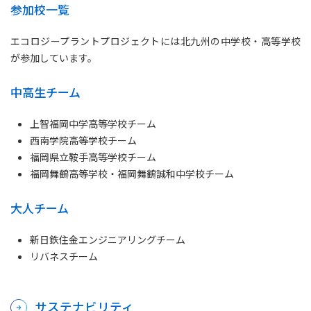
参加校一覧
エコロジープラントプロジェクトには北九州の中学校・高等学校
が参加しています。
中高生チーム
上智福岡中学高等学校チーム
西南学院高等学校チーム
福岡県立鞍手高等学校チーム
福岡舞鶴高等学校・福岡舞鶴誠和中学校チーム
大人チーム
新日鉄住金エンジニアリングチーム
リバネスチーム
サステナビリティ