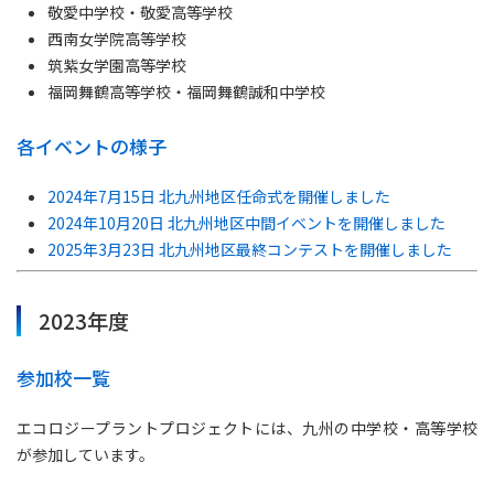
敬愛中学校・敬愛高等学校
西南女学院高等学校
筑紫女学園高等学校
福岡舞鶴高等学校・福岡舞鶴誠和中学校
各イベントの様子
2024年7月15日 北九州地区任命式を開催しました
2024年10月20日 北九州地区中間イベントを開催しました
2025年3月23日 北九州地区最終コンテストを開催しました
2023年度
参加校一覧
エコロジープラントプロジェクトには、九州の中学校・高等学校
が参加しています。