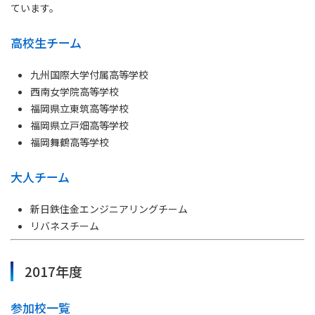
ています。
高校生チーム
九州国際大学付属高等学校
西南女学院高等学校
福岡県立東筑高等学校
福岡県立戸畑高等学校
福岡舞鶴高等学校
大人チーム
新日鉄住金エンジニアリングチーム
リバネスチーム
2017年度
参加校一覧