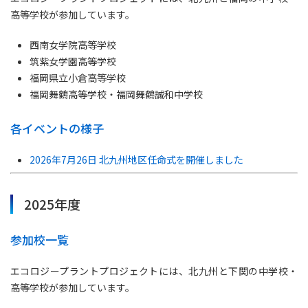
高等学校が参加しています。
西南女学院高等学校
筑紫女学園高等学校
福岡県立小倉高等学校
福岡舞鶴高等学校・福岡舞鶴誠和中学校
各イベントの様子
2026年7月26日 北九州地区任命式を開催しました
2025年度
参加校一覧
エコロジープラントプロジェクトには、北九州と下関の中学校・
高等学校が参加しています。