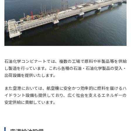
石油化学コンビナートでは、複数の工場で原料や半製品等を供給
し製造を行っています。これら各種の石油・石油化学製品の受入・
出荷設備を提供いたします。
また空港においては、航空機に安全かつ効率的に燃料を届けるハ
イドラント設備も提供しており、広く社会を支えるエネルギーの
安定供給に貢献しています。