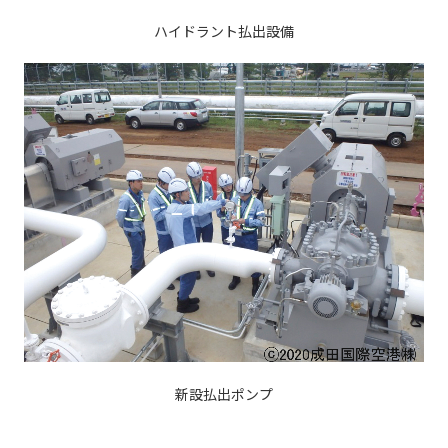
ハイドラント払出設備
新設払出ポンプ