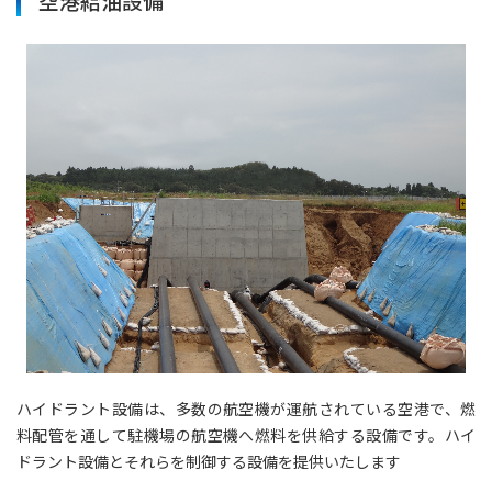
空港給油設備
ハイドラント設備は、多数の航空機が運航されている空港で、燃
料配管を通して駐機場の航空機へ燃料を供給する設備です。ハイ
ドラント設備とそれらを制御する設備を提供いたします