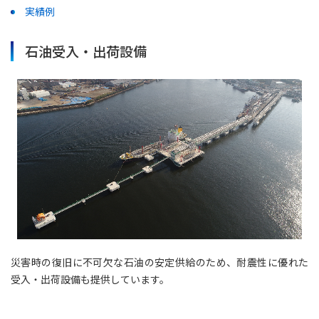
実績例
石油受入・出荷設備
災害時の復旧に不可欠な石油の安定供給のため、耐震性に優れた
受入・出荷設備も提供しています。