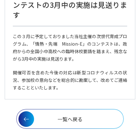
ンテストの3月中の実施は見送りま
す
この３月に予定しておりました当社主催の次世代育成プロ
グラム、「情熱・先端 Mission-E」のコンテストは、政
府からの全国小中高校への臨時休校要請を踏まえ、残念な
がら3月中の実施は見送ります。
開催可否を含めた今後の対応は新型コロナウィルスの状
況、参加校の意向などを総合的に勘案して、改めてご連絡
することといたします。
一覧へ戻る