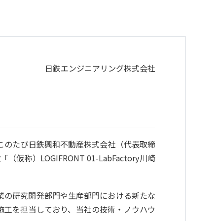
日鉄エンジニアリング株式会社
このたび日鉄興和不動産株式会社（代表取締
GIFRONT 01-LabFactory川崎
業の研究開発部門や生産部門における新たな
施工を担当しており、当社の技術・ノウハウ