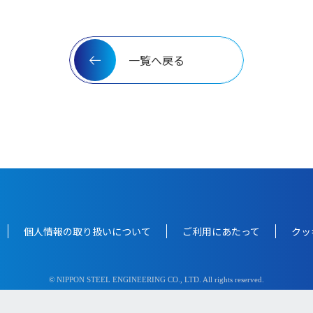
一覧へ戻る
個人情報の取り扱いについて
ご利用にあたって
クッ
© NIPPON STEEL ENGINEERING CO., LTD. All rights reserved.