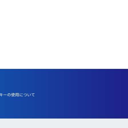
キーの使用について