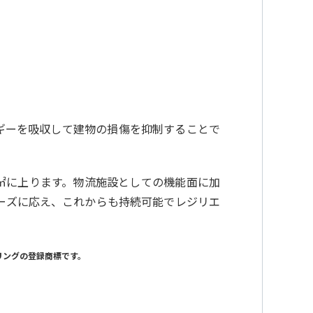
。
ルギーを吸収して建物の損傷を抑制することで
㎡に上ります。物流施設としての機能面に加
ーズに応え、これからも持続可能でレジリエ
リングの登録商標です。