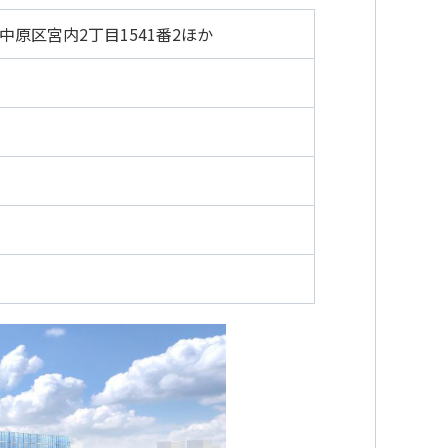
中原区宮内2丁目1541番2ほか