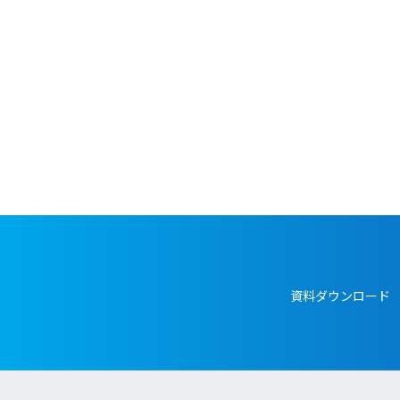
資料ダウンロード