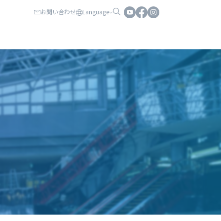
お問い合わせ
Language