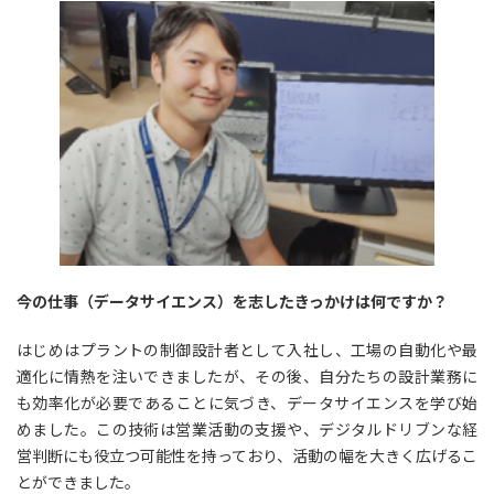
今の仕事（データサイエンス）を志したきっかけは何ですか？
はじめはプラントの制御設計者として入社し、工場の自動化や最
適化に情熱を注いできましたが、その後、自分たちの設計業務に
も効率化が必要であることに気づき、データサイエンスを学び始
めました。この技術は営業活動の支援や、デジタルドリブンな経
営判断にも役立つ可能性を持っており、活動の幅を大きく広げるこ
とができました。