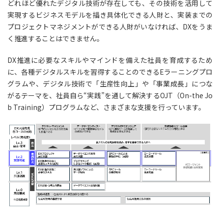
どれほど優れたデジタル技術が存在しても、その技術を活用して
実現するビジネスモデルを描き具体化できる人財と、実装までの
プロジェクトマネジメントができる人財がいなければ、DXをうま
く推進することはできません。
DX推進に必要なスキルやマインドを備えた社員を育成するため
に、各種デジタルスキルを習得することのできるEラーニングプロ
グラムや、デジタル技術で「生産性向上」や「事業成長」につな
がるテーマを、社員自ら“実践”を通して解決するOJT（On-the Jo
b Training）プログラムなど、さまざまな支援を行っています。