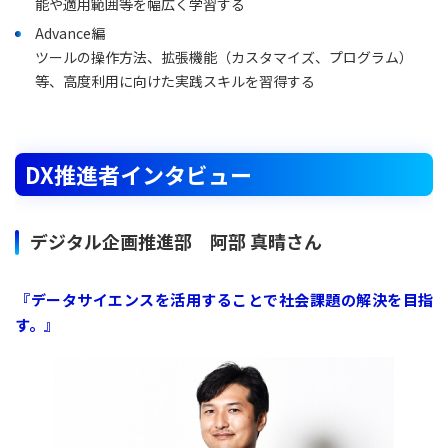
能や適用範囲等を幅広く学習する
Advance編
ツールの操作方法、拡張機能（カスタマイズ、プログラム）
等、高度利用に向けた実践スキルを習得する
DX推進者インタビュー
デジタル企画推進部 阿部 真晴さん
『データサイエンスを活用することで社会課題の解決を目指
す。』