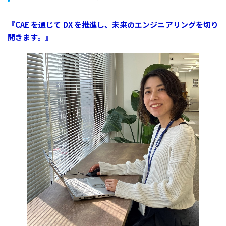
『CAE を通じて DX を推進し、未来のエンジニアリングを切り
開きます。』