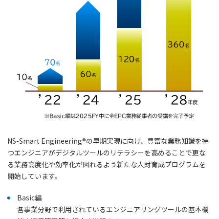
NS-Smart Engineering®の早期実現に向け、豊富な業務知識を持
つエンジニアがデジタルツールのリテラシーを高めることで更な
る業務高度化や効率化が図れるよう新たな人財育成プログラムを
開始しています。
Basic編
各事業分野で利用されているエンジニアリングツールの基本機