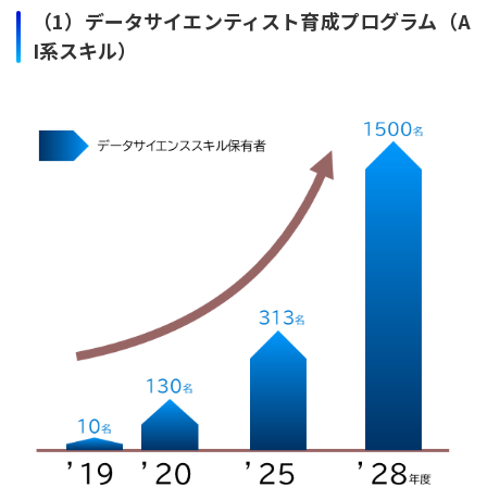
（1）データサイエンティスト育成プログラム（A
I系スキル）