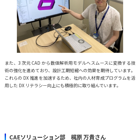
また、3 次元 CAD から数値解析用モデルへスムースに変換する技
術の強化を進めており、設計工期短縮への効果を期待しています。
これらの DX 推進を加速するため、社内の人材育成プログラムを活
用した DX リテラシー向上にも積極的に取り組んでいます。
CAEソリューション部 梶原 万貴さん