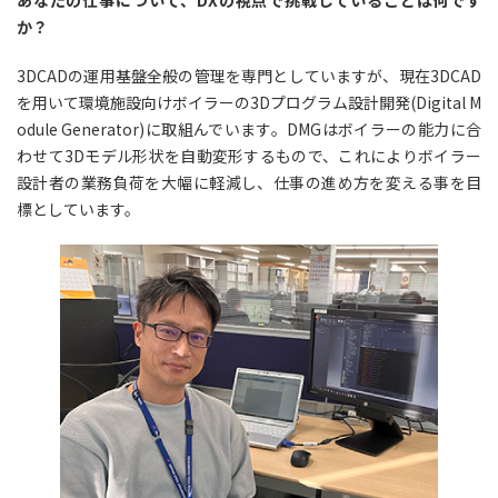
か？
3DCADの運用基盤全般の管理を専門としていますが、現在3DCAD
を用いて環境施設向けボイラーの3Dプログラム設計開発(Digital M
odule Generator)に取組んでいます。DMGはボイラーの能力に合
わせて3Dモデル形状を自動変形するもので、これによりボイラー
設計者の業務負荷を大幅に軽減し、仕事の進め方を変える事を目
標としています。