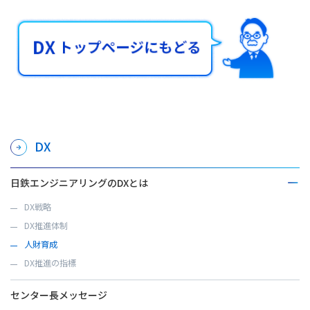
DX
日鉄エンジニアリングのDXとは
DX戦略
DX推進体制
人財育成
DX推進の指標
センター長メッセージ