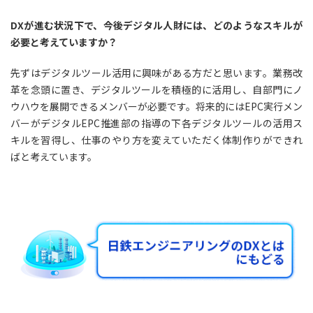
DXが進む状況下で、今後デジタル人財には、どのようなスキルが
必要と考えていますか？
先ずはデジタルツール活用に興味がある方だと思います。業務改
革を念頭に置き、デジタルツールを積極的に活用し、自部門にノ
ウハウを展開できるメンバーが必要です。将来的にはEPC実行メン
バーがデジタルEPC推進部の指導の下各デジタルツールの活用ス
キルを習得し、仕事のやり方を変えていただく体制作りができれ
ばと考えています。