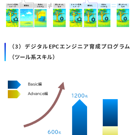
（3）デジタルEPCエンジニア育成プログラム
（ツール系スキル）