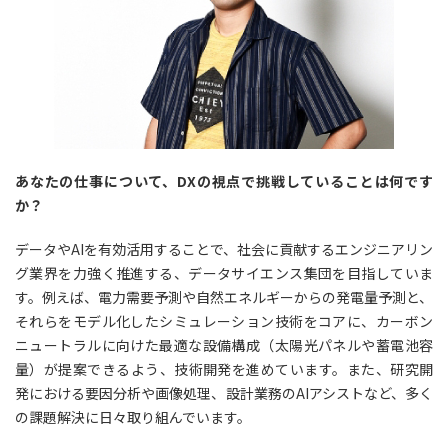
あなたの仕事について、DXの視点で挑戦していることは何です
か？
データやAIを有効活用することで、社会に貢献するエンジニアリン
グ業界を力強く推進する、データサイエンス集団を目指していま
す。例えば、電力需要予測や自然エネルギーからの発電量予測と、
それらをモデル化したシミュレーション技術をコアに、カーボン
ニュートラルに向けた最適な設備構成（太陽光パネルや蓄電池容
量）が提案できるよう、技術開発を進めています。また、研究開
発における要因分析や画像処理、設計業務のAIアシストなど、多く
の課題解決に日々取り組んでいます。