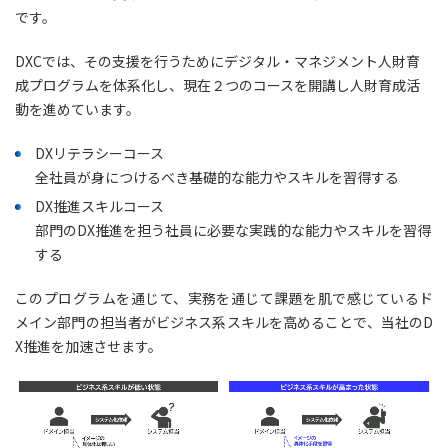
です。
DXCでは、その支援を行うためにデジタル・マネジメント人財育
成プログラムを体系化し、現在２つのコースを開講し人財育成活
動を進めています。
DXリテラシーコース
全社員が身につけるべき基礎的な能力やスキルを習得する
DX推進スキルコース
部門のDX推進を担う社員に必要な実践的な能力やスキルを習得
する
このプログラムを通じて、実務を通じて課題を肌で感じているド
メイン部門の担当者がビジネス系スキルを高めることで、当社のD
X推進を加速させます。