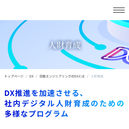
人財育成
トップページ
DX
日鉄エンジニアリングのDXとは
人財育成
DX推進を加速させる、
社内デジタル人財育成のための
多様なプログラム