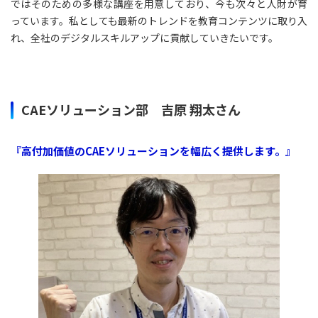
ではそのための多様な講座を用意しており、今も次々と人財が育
っています。私としても最新のトレンドを教育コンテンツに取り入
れ、全社のデジタルスキルアップに貢献していきたいです。
CAEソリューション部 吉原 翔太さん
『高付加価値のCAEソリューションを幅広く提供します。』