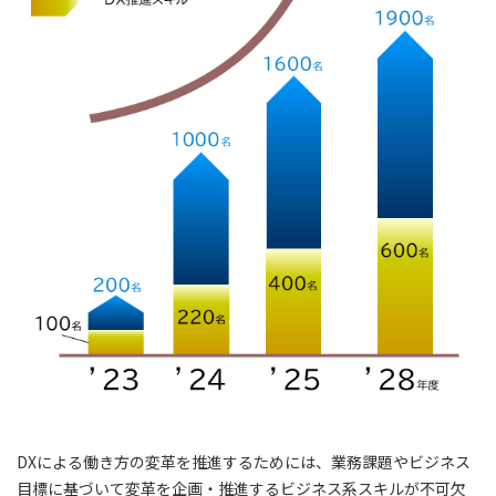
DXによる働き方の変革を推進するためには、業務課題やビジネス
目標に基づいて変革を企画・推進するビジネス系スキルが不可欠